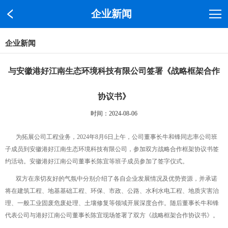
企业新闻
企业新闻
与安徽港好江南生态环境科技有限公司签署《战略框架合作
协议书》
时间：2024-08-06
为拓展公司工程业务，2024年8月6日上午，公司董事长牛和锋同志率公司班
子成员到安徽港好江南生态环境科技有限公司，参加双方战略合作框架协议书签
约活动。安徽港好江南公司董事长陈宜等班子成员参加了签字仪式。
双方在亲切友好的气氛中分别介绍了各自企业发展情况及优势资源，并承诺
将在建筑工程、地基基础工程、环保、市政、公路、水利水电工程、地质灾害治
理、一般工业固废危废处理、土壤修复等领域开展深度合作。随后董事长牛和锋
代表公司与港好江南公司董事长陈宜现场签署了双方《战略框架合作协议书》。