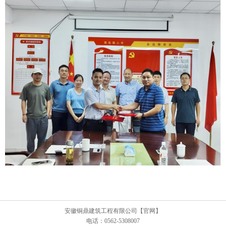
安徽铜鼎建筑工程有限公司【官网】
电话：0562-5308007